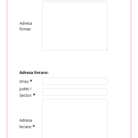
Adresa
firmei:
Adresa livrare:
*
Oras:
Judet /
*
Sector:
Adresa
*
livrare: