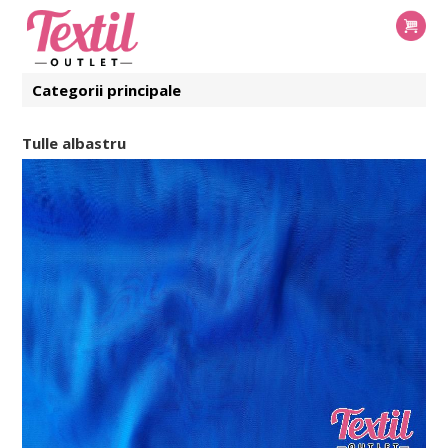
Categorii principale
Tulle albastru