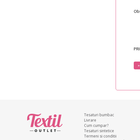
Obs
PRI
Tesaturi bumbac
Livrare
Cum cumpar?
Tesaturi sintetice
Termeni si conditii