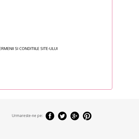
MENII SI CONDITIILE SITE-ULUI
Urmareste-ne pe: