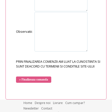
Observatii:
PRIN FINALIZAREA COMENZII AM LUAT LA CUNOSTIINTA SI
SUNT DEACORD CU TERMENII SI CONDITIILE SITE-ULUI
Home
Despre noi
Livrare
Cum cumpar?
Newsletter
Contact